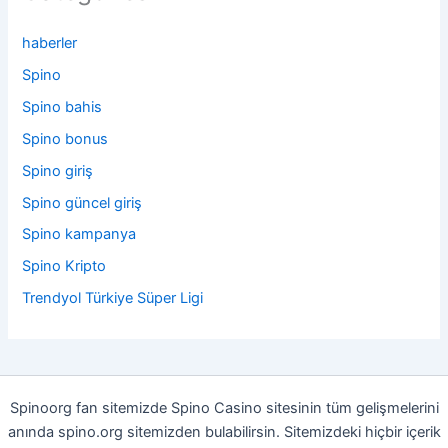
haberler
Spino
Spino bahis
Spino bonus
Spino giriş
Spino güncel giriş
Spino kampanya
Spino Kripto
Trendyol Türkiye Süper Ligi
Spinoorg fan sitemizde Spino Casino sitesinin tüm gelişmelerini
anında spino.org sitemizden bulabilirsin. Sitemizdeki hiçbir içerik