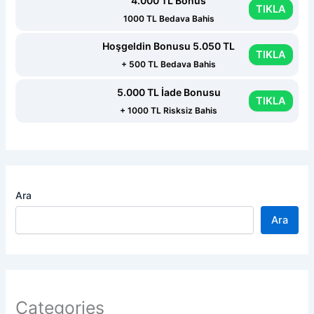
4.000 TL Bonus
TIKLA
1000 TL Bedava Bahis
Hoşgeldin Bonusu 5.050 TL
TIKLA
+ 500 TL Bedava Bahis
5.000 TL İade Bonusu
TIKLA
+ 1000 TL Risksiz Bahis
Ara
Ara
Categories