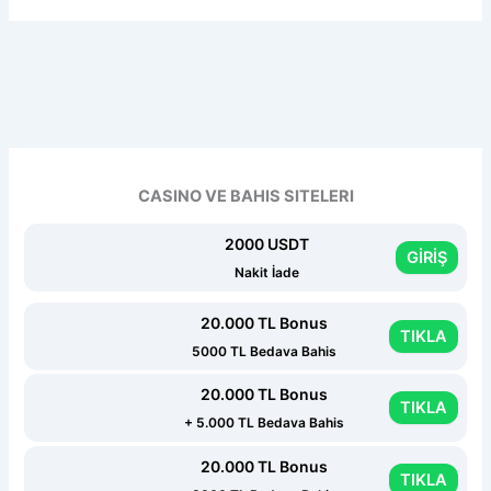
CASINO VE BAHIS SITELERI
2000 USDT
GİRİŞ
Nakit İade
20.000 TL Bonus
TIKLA
5000 TL Bedava Bahis
20.000 TL Bonus
TIKLA
+ 5.000 TL Bedava Bahis
20.000 TL Bonus
TIKLA