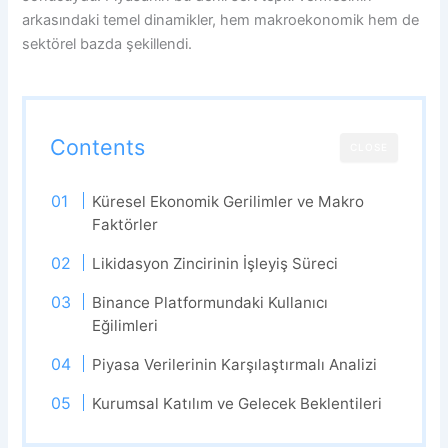
arkasındaki temel dinamikler, hem makroekonomik hem de
sektörel bazda şekillendi.
Contents
CLOSE
Küresel Ekonomik Gerilimler ve Makro
Faktörler
Likidasyon Zincirinin İşleyiş Süreci
Binance Platformundaki Kullanıcı
Eğilimleri
Piyasa Verilerinin Karşılaştırmalı Analizi
Kurumsal Katılım ve Gelecek Beklentileri