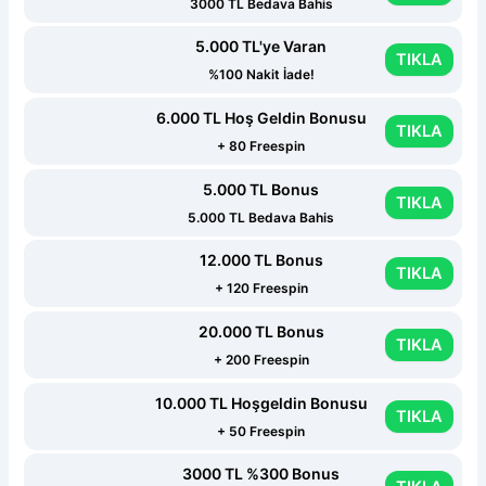
3000 TL Bedava Bahis
5.000 TL'ye Varan
TIKLA
%100 Nakit İade!
6.000 TL Hoş Geldin Bonusu
TIKLA
+ 80 Freespin
5.000 TL Bonus
TIKLA
5.000 TL Bedava Bahis
12.000 TL Bonus
TIKLA
+ 120 Freespin
20.000 TL Bonus
TIKLA
+ 200 Freespin
10.000 TL Hoşgeldin Bonusu
TIKLA
+ 50 Freespin
3000 TL %300 Bonus