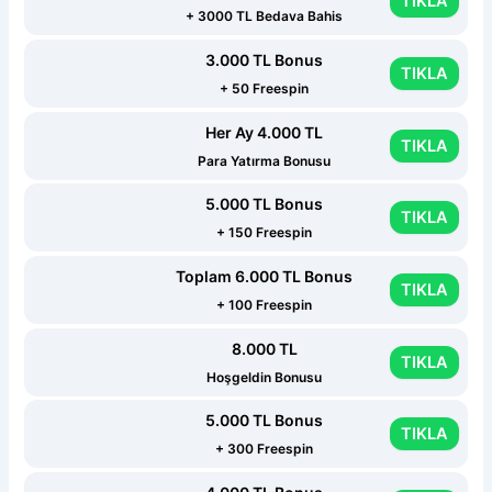
TIKLA
+ 3000 TL Bedava Bahis
3.000 TL Bonus
TIKLA
+ 50 Freespin
Her Ay 4.000 TL
TIKLA
Para Yatırma Bonusu
5.000 TL Bonus
TIKLA
+ 150 Freespin
Toplam 6.000 TL Bonus
TIKLA
+ 100 Freespin
8.000 TL
TIKLA
Hoşgeldin Bonusu
5.000 TL Bonus
TIKLA
+ 300 Freespin