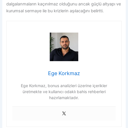
dalgalanmaların kaçınılmaz olduğunu ancak güçlü altyapı ve
kurumsal sermaye ile bu krizlerin aşılacağını belirtti.
Ege Korkmaz
Ege Korkmaz, bonus analizleri üzerine içerikler
üretmekte ve kullanıcı odaklı bahis rehberleri
hazırlamaktadır.