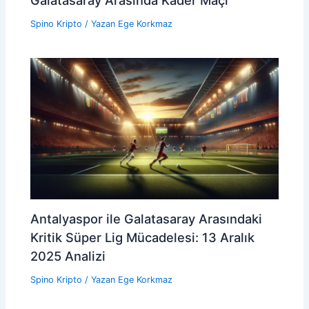
Spino Kripto
/ Yazan
Ege Korkmaz
Antalyaspor ile Galatasaray Arasındaki
Kritik Süper Lig Mücadelesi: 13 Aralık
2025 Analizi
Spino Kripto
/ Yazan
Ege Korkmaz