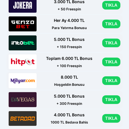
3.000 TL Bonus
TIKLA
+ 50 Freespin
Her Ay 4.000 TL
TIKLA
Para Yatırma Bonusu
5.000 TL Bonus
TIKLA
+ 150 Freespin
Toplam 6.000 TL Bonus
TIKLA
+ 100 Freespin
8.000 TL
TIKLA
Hoşgeldin Bonusu
5.000 TL Bonus
TIKLA
+ 300 Freespin
4.000 TL Bonus
TIKLA
1000 TL Bedava Bahis