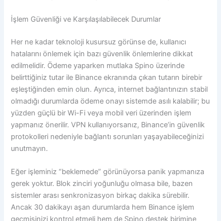
İşlem Güvenliği ve Karşılaşılabilecek Durumlar
Her ne kadar teknoloji kusursuz görünse de, kullanıcı
hatalarını önlemek için bazı güvenlik önlemlerine dikkat
edilmelidir. Ödeme yaparken mutlaka Spino üzerinde
belirttiğiniz tutar ile Binance ekranında çıkan tutarın birebir
eşleştiğinden emin olun. Ayrıca, internet bağlantınızın stabil
olmadığı durumlarda ödeme onayı sistemde asılı kalabilir; bu
yüzden güçlü bir Wi-Fi veya mobil veri üzerinden işlem
yapmanız önerilir. VPN kullanıyorsanız, Binance’in güvenlik
protokolleri nedeniyle bağlantı sorunları yaşayabileceğinizi
unutmayın.
Eğer işleminiz “beklemede” görünüyorsa panik yapmanıza
gerek yoktur. Blok zinciri yoğunluğu olmasa bile, bazen
sistemler arası senkronizasyon birkaç dakika sürebilir.
Ancak 30 dakikayı aşan durumlarda hem Binance işlem
geçmişinizi kontrol etmeli hem de Spino destek birimine