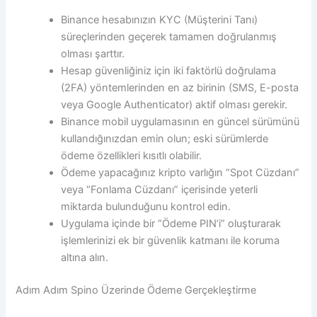
Binance hesabınızın KYC (Müşterini Tanı)
süreçlerinden geçerek tamamen doğrulanmış
olması şarttır.
Hesap güvenliğiniz için iki faktörlü doğrulama
(2FA) yöntemlerinden en az birinin (SMS, E-posta
veya Google Authenticator) aktif olması gerekir.
Binance mobil uygulamasının en güncel sürümünü
kullandığınızdan emin olun; eski sürümlerde
ödeme özellikleri kısıtlı olabilir.
Ödeme yapacağınız kripto varlığın “Spot Cüzdanı”
veya “Fonlama Cüzdanı” içerisinde yeterli
miktarda bulunduğunu kontrol edin.
Uygulama içinde bir “Ödeme PIN’i” oluşturarak
işlemlerinizi ek bir güvenlik katmanı ile koruma
altına alın.
Adım Adım Spino Üzerinde Ödeme Gerçekleştirme