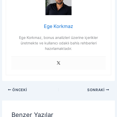
Ege Korkmaz
Ege Korkmaz, bonus analizleri üzerine içerikler
üretmekte ve kullanıcı odaklı bahis rehberleri
hazırlamaktadır.
ÖNCEKI
SONRAKI
Benzer Yazılar