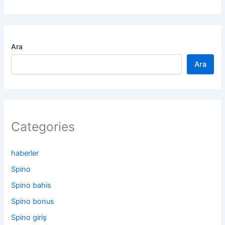
Ara
Ara
Categories
haberler
Spino
Spino bahis
Spino bonus
Spino giriş