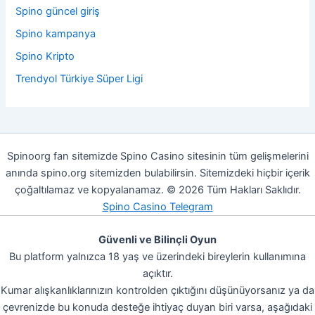
Spino güncel giriş
Spino kampanya
Spino Kripto
Trendyol Türkiye Süper Ligi
Spinoorg fan sitemizde Spino Casino sitesinin tüm gelişmelerini
anında spino.org sitemizden bulabilirsin. Sitemizdeki hiçbir içerik
çoğaltılamaz ve kopyalanamaz. © 2026 Tüm Hakları Saklıdır.
Spino Casino Telegram
Güvenli ve Bilinçli Oyun
Bu platform yalnızca 18 yaş ve üzerindeki bireylerin kullanımına
açıktır.
Kumar alışkanlıklarınızın kontrolden çıktığını düşünüyorsanız ya da
çevrenizde bu konuda desteğe ihtiyaç duyan biri varsa, aşağıdaki