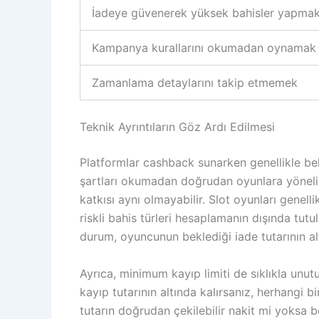
İadeye güvenerek yüksek bahisler yapma
Kampanya kurallarını okumadan oynamak
Zamanlama detaylarını takip etmemek
Teknik Ayrıntıların Göz Ardı Edilmesi
Platformlar cashback sunarken genellikle belirl
şartları okumadan doğrudan oyunlara yöneli
katkısı aynı olmayabilir. Slot oyunları genel
riskli bahis türleri hesaplamanın dışında tutu
durum, oyuncunun beklediği iade tutarının al
Ayrıca, minimum kayıp limiti de sıklıkla unut
kayıp tutarının altında kalırsanız, herhangi b
tutarın doğrudan çekilebilir nakit mi yoksa b