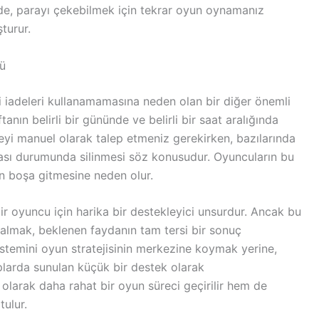
erde, parayı çekebilmek için tekrar oyun oynamanız
şturur.
ü
i iadeleri kullanamamasına neden olan bir diğer önemli
nın belirli bir gününde ve belirli bir saat aralığında
eyi manuel olarak talep etmeniz gerekirken, bazılarında
maması durumunda silinmesi söz konusudur. Oyuncuların bu
ın boşa gitmesine neden olur.
bir oyuncu için harika bir destekleyici unsurdur. Ancak bu
 almak, beklenen faydanın tam tersi bir sonuç
sistemini oyun stratejisinin merkezine koymak yerine,
ıplarda sunulan küçük bir destek olarak
olarak daha rahat bir oyun süreci geçirilir hem de
ulur.