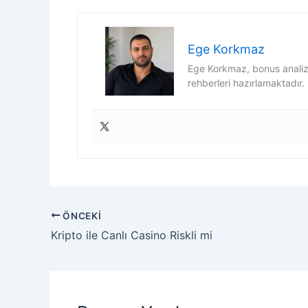
Ege Korkmaz
Ege Korkmaz, bonus analizle
rehberleri hazırlamaktadır.
ÖNCEKI
Kripto ile Canlı Casino Riskli mi