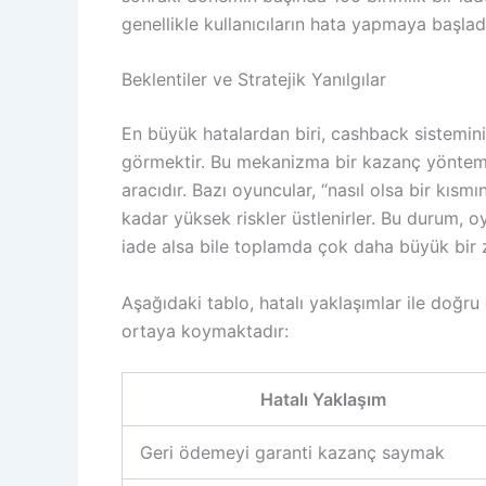
genellikle kullanıcıların hata yapmaya başladı
Beklentiler ve Stratejik Yanılgılar
En büyük hatalardan biri, cashback sistemini
görmektir. Bu mekanizma bir kazanç yöntemi de
aracıdır. Bazı oyuncular, “nasıl olsa bir kıs
kadar yüksek riskler üstlenirler. Bu durum, 
iade alsa bile toplamda çok daha büyük bir 
Aşağıdaki tablo, hatalı yaklaşımlar ile doğru 
ortaya koymaktadır:
Hatalı Yaklaşım
Geri ödemeyi garanti kazanç saymak