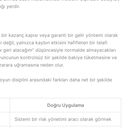
ğı yerdir.
 bir kazanç kapısı veya garanti bir gelir yöntemi olarak
ğil, yalnızca kaybın etkisini hafifleten bir telafi
mını geri alacağım” düşüncesiyle normalde almayacakları
oyuncunun kontrolsüz bir şekilde bakiye tüketmesine ve
zarara uğramasına neden olur.
oyun disiplini arasındaki farkları daha net bir şekilde
Doğru Uygulama
Sistemi bir risk yönetimi aracı olarak görmek