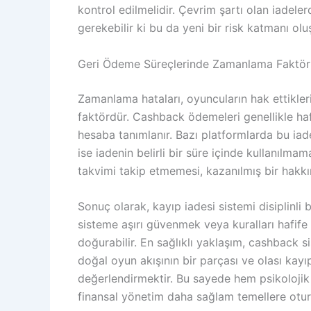
kontrol edilmelidir. Çevrim şartı olan iadel
gerekebilir ki bu da yeni bir risk katmanı olu
Geri Ödeme Süreçlerinde Zamanlama Faktör
Zamanlama hataları, oyuncuların hak ettikler
faktördür. Cashback ödemeleri genellikle hafta
hesaba tanımlanır. Bazı platformlarda bu iad
ise iadenin belirli bir süre içinde kullanıl
takvimi takip etmemesi, kazanılmış bir hakk
Sonuç olarak, kayıp iadesi sistemi disiplinli 
sisteme aşırı güvenmek veya kuralları hafife
doğurabilir. En sağlıklı yaklaşım, cashback 
doğal oyun akışının bir parçası ve olası kay
değerlendirmektir. Bu sayede hem psikolojik 
finansal yönetim daha sağlam temellere oturt