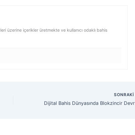
ri üzerine içerikler üretmekte ve kullanıcı odaklı bahis
SONRAK
Diji