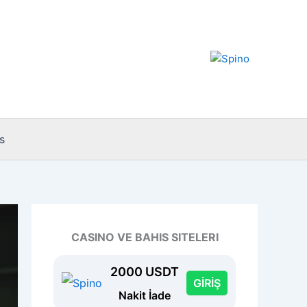
s
CASINO VE BAHIS SITELERI
2000 USDT
GİRİŞ
Nakit İade