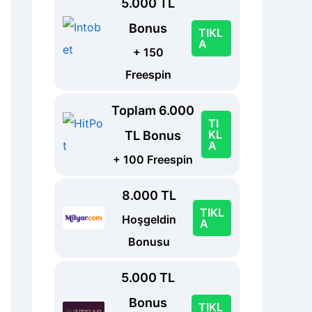
5.000 TL
Bonus
TIKL
A
+ 150
Freespin
Toplam 6.000
TI
KL
TL Bonus
A
+ 100 Freespin
8.000 TL
TIKL
Hoşgeldin
A
Bonusu
5.000 TL
Bonus
TIKL