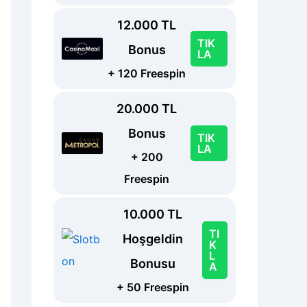
12.000 TL
TIK
Bonus
LA
+ 120 Freespin
20.000 TL
Bonus
TIK
LA
+ 200
Freespin
10.000 TL
TI
Hoşgeldin
K
L
Bonusu
A
+ 50 Freespin