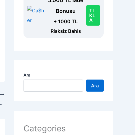
5.000 TL İade
TI
Bonusu
KL
A
+ 1000 TL
Risksiz Bahis
Ara
Ara
I
tal Bahis Dünyasında Blokzincir Devrimi ve Süreç Yönetimi
Categories