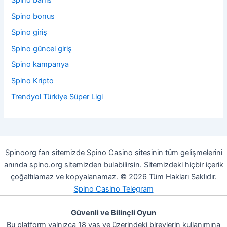
Spino bonus
Spino giriş
Spino güncel giriş
Spino kampanya
Spino Kripto
Trendyol Türkiye Süper Ligi
Spinoorg fan sitemizde Spino Casino sitesinin tüm gelişmelerini
anında spino.org sitemizden bulabilirsin. Sitemizdeki hiçbir içerik
çoğaltılamaz ve kopyalanamaz. © 2026 Tüm Hakları Saklıdır.
Spino Casino Telegram
Güvenli ve Bilinçli Oyun
Bu platform yalnızca 18 yaş ve üzerindeki bireylerin kullanımına