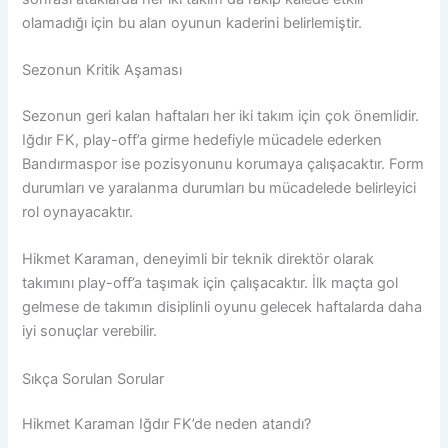
olamadığı için bu alan oyunun kaderini belirlemiştir.
Sezonun Kritik Aşaması
Sezonun geri kalan haftaları her iki takım için çok önemlidir.
Iğdır FK, play-off’a girme hedefiyle mücadele ederken
Bandırmaspor ise pozisyonunu korumaya çalışacaktır. Form
durumları ve yaralanma durumları bu mücadelede belirleyici
rol oynayacaktır.
Hikmet Karaman, deneyimli bir teknik direktör olarak
takımını play-off’a taşımak için çalışacaktır. İlk maçta gol
gelmese de takımın disiplinli oyunu gelecek haftalarda daha
iyi sonuçlar verebilir.
Sıkça Sorulan Sorular
Hikmet Karaman Iğdır FK’de neden atandı?