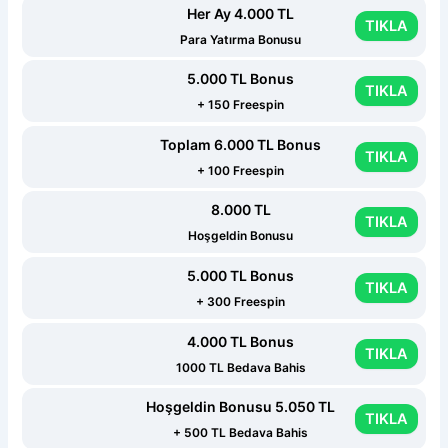
Her Ay 4.000 TL
TIKLA
Para Yatırma Bonusu
5.000 TL Bonus
TIKLA
+ 150 Freespin
Toplam 6.000 TL Bonus
TIKLA
+ 100 Freespin
8.000 TL
TIKLA
Hoşgeldin Bonusu
5.000 TL Bonus
TIKLA
+ 300 Freespin
4.000 TL Bonus
TIKLA
1000 TL Bedava Bahis
Hoşgeldin Bonusu 5.050 TL
TIKLA
+ 500 TL Bedava Bahis