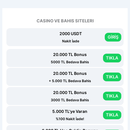
CASINO VE BAHIS SITELERI
2000 USDT
GİRİŞ
Nakit İade
20.000 TL Bonus
TIKLA
5000 TL Bedava Bahis
20.000 TL Bonus
TIKLA
+ 5.000 TL Bedava Bahis
20.000 TL Bonus
TIKLA
3000 TL Bedava Bahis
5.000 TL'ye Varan
TIKLA
%100 Nakit İade!