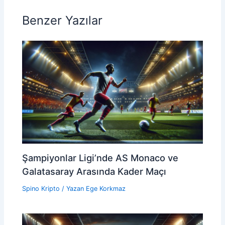
Benzer Yazılar
Şampiyonlar Ligi’nde AS Monaco ve
Galatasaray Arasında Kader Maçı
Spino Kripto
/ Yazan
Ege Korkmaz