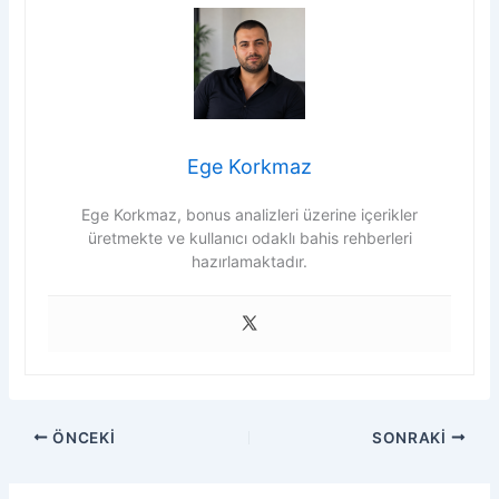
Ege Korkmaz
Ege Korkmaz, bonus analizleri üzerine içerikler
üretmekte ve kullanıcı odaklı bahis rehberleri
hazırlamaktadır.
ÖNCEKI
SONRAKI