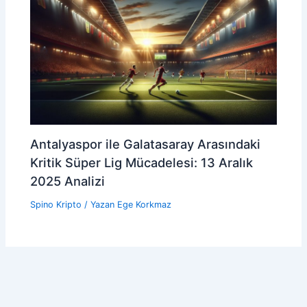
Antalyaspor ile Galatasaray Arasındaki
Kritik Süper Lig Mücadelesi: 13 Aralık
2025 Analizi
Spino Kripto
/ Yazan
Ege Korkmaz