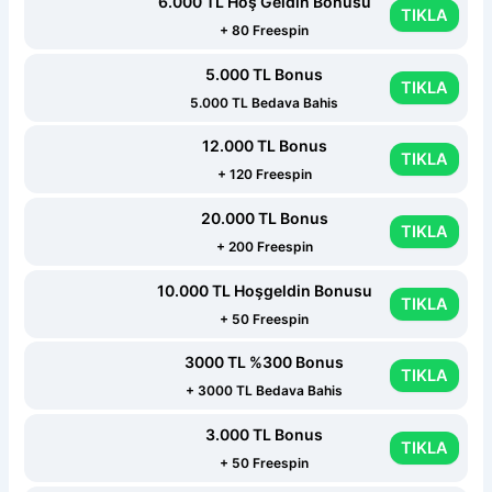
6.000 TL Hoş Geldin Bonusu
TIKLA
+ 80 Freespin
5.000 TL Bonus
TIKLA
5.000 TL Bedava Bahis
12.000 TL Bonus
TIKLA
+ 120 Freespin
20.000 TL Bonus
TIKLA
+ 200 Freespin
10.000 TL Hoşgeldin Bonusu
TIKLA
+ 50 Freespin
3000 TL %300 Bonus
TIKLA
+ 3000 TL Bedava Bahis
3.000 TL Bonus
TIKLA
+ 50 Freespin