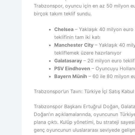
Trabzonspor, oyuncu için en az 50 milyon eur
birçok takım teklif sundu.
Chelsea
– Yaklaşık 40 milyon euro 
teklifinin tam iki katı
Manchester City
– Yaklaşık 40 mil
tekliflemek üzere hazırlanıyor
Galatasaray
– 20 milyon euro teklif
PSV Eindhoven
– Oyuncuyu Holland
Bayern Münih
– 60 ile 80 milyon eur
Trabzonspor’un Tavrı: Türkiye İçi Satış Kabu
Trabzonspor Başkanı Ertuğrul Doğan, Galatasa
Doğan’ın açıklamalarında, oyuncunun Türkiye 
plana çıktı. Kulüp yönetimi, bu strateji s
genç oyuncunun uluslararası seviyede gelişm