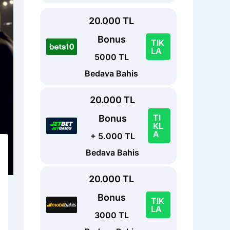
20.000 TL
Bonus
TIK
LA
5000 TL
Bedava Bahis
20.000 TL
TI
Bonus
KL
A
+ 5.000 TL
Bedava Bahis
20.000 TL
Bonus
TIK
LA
3000 TL