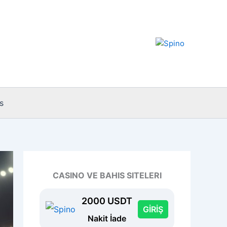
s
CASINO VE BAHIS SITELERI
2000 USDT
GİRİŞ
Nakit İade