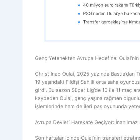
40 milyon euro rakamı Türki
PSG neden Oulai’ye bu kadar 
Transfer gerçekleşirse kimde
Genç Yetenekten Avrupa Hedefine: Oulai’nin H
Christ Inao Oulai, 2025 yazında Bastia’dan T
19 yaşındaki Fildişi Sahilli orta saha oyuncu
girdi. Bu sezon Süper Lig’de 10 ile 11 maç a
kaydeden Oulai, genç yaşına rağmen olgunlu
işlemlerinde hem de ileri pas oyununda yeter
Avrupa Devleri Harekete Geçiyor: İnanılmaz B
Son haftalar içinde Oulai’nin transferi etrafı