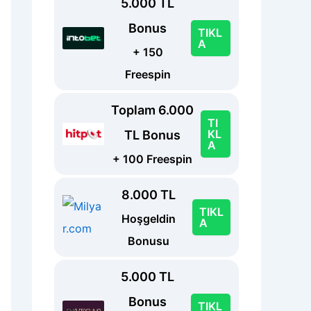
5.000 TL
Bonus
TIKL
A
+ 150
Freespin
Toplam 6.000
TI
KL
TL Bonus
A
+ 100 Freespin
8.000 TL
TIKL
Hoşgeldin
A
Bonusu
5.000 TL
Bonus
TIKL