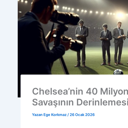
Chelsea’nin 40 Milyon 
Savaşının Derinlemesi
Yazan
Ege Korkmaz
/
26 Ocak 2026