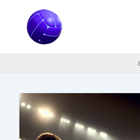
İçeriğe
atla