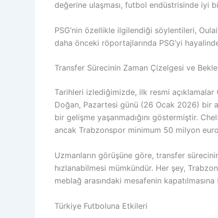
değerine ulaşması, futbol endüstrisinde iyi bir
PSG’nin özellikle ilgilendiği söylentileri, Ou
daha önceki röportajlarında PSG’yi hayalindek
Transfer Sürecinin Zaman Çizelgesi ve Beklen
Tarihleri izlediğimizde, ilk resmi açıklamal
Doğan, Pazartesi günü (26 Ocak 2026) bir a
bir gelişme yaşanmadığını göstermiştir. Che
ancak Trabzonspor minimum 50 milyon euro 
Uzmanların görüşüne göre, transfer sürecini
hızlanabilmesi mümkündür. Her şey, Trabzonspo
meblağ arasındaki mesafenin kapatılmasına b
Türkiye Futboluna Etkileri