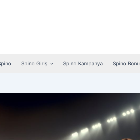
Spino
Spino Giriş
Spino Kampanya
Spino Bonu