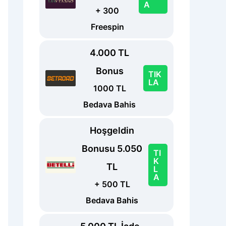
A
+ 300
Freespin
4.000 TL
Bonus
TIK
LA
1000 TL
Bedava Bahis
Hoşgeldin
Bonusu 5.050
TI
K
TL
L
A
+ 500 TL
Bedava Bahis