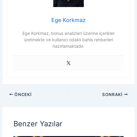
Ege Korkmaz
Ege Korkmaz, bonus analizleri üzerine içerikler
üretmekte ve kullanıcı odaklı bahis rehberleri
hazırlamaktadır.
ÖNCEKI
SONRAKI
Benzer Yazılar