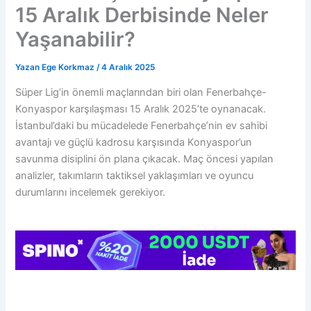
15 Aralık Derbisinde Neler
Yaşanabilir?
Yazan
Ege Korkmaz
/
4 Aralık 2025
Süper Lig’in önemli maçlarından biri olan Fenerbahçe-
Konyaspor karşılaşması 15 Aralık 2025’te oynanacak.
İstanbul’daki bu mücadelede Fenerbahçe’nin ev sahibi
avantajı ve güçlü kadrosu karşısında Konyaspor’un
savunma disiplini ön plana çıkacak. Maç öncesi yapılan
analizler, takımların taktiksel yaklaşımları ve oyuncu
durumlarını incelemek gerekiyor.