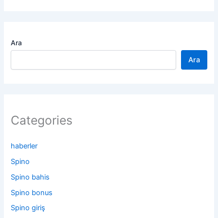
Ara
Ara
Categories
haberler
Spino
Spino bahis
Spino bonus
Spino giriş