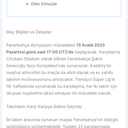
Olası Sonuçlar
Maç Bilgileri ve Detaylar
Fenerbahçe-Konyaspor mücadelesi
15 Aralık 2025
Pazartesi günü saat 17:00 UTC’de
başlayacak. Karşılaşma
Chobani Stadium olarak bilinen Fenerbahçe Şükrü
Saracoğlu Spor Kompleksi’nde oynanacak. Kadıköy’ün
meşhur atmosferi bu maçta da etkili olacak ve ev sahibi
takımın motivasyonunu artıracaktır. Trendyol Süper Lig’in
16. haftasında oynanacak bu karşılaşma, her iki takım için
de puan kaybetme lüksü olmayan bir mücadele olacak.
Takımların Karşı Karşıya Gelme Geçmişi
İki takım arasında oynanan maçlar Fenerbahçe’nin belirgin
üstünlüğünü göstermektedir. Toplam 22 karşılaşmada