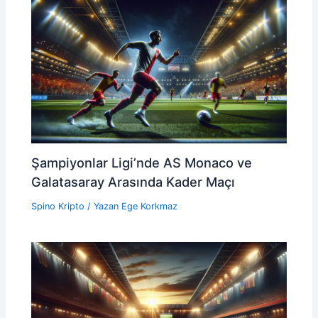
Şampiyonlar Ligi’nde AS Monaco ve
Galatasaray Arasında Kader Maçı
Spino Kripto
/ Yazan
Ege Korkmaz