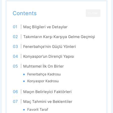
Contents
CLOSE
Maç Bilgileri ve Detaylar
Takımların Karşı Karşıya Gelme Geçmişi
Fenerbahçe’nin Güçlü Yönleri
Konyaspor’un Dirençli Yapısı
Muhtemel İlk On Birler
Fenerbahçe Kadrosu
Konyaspor Kadrosu
Maçın Belirleyici Faktörleri
Maç Tahmini ve Beklentiler
Favorit Taraf