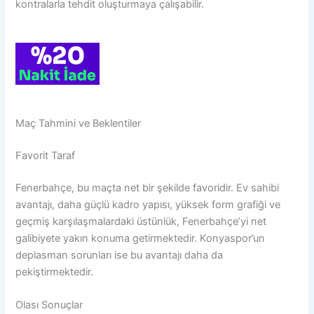
kontralarla tehdit oluşturmaya çalışabilir.
Maç Tahmini ve Beklentiler
Favorit Taraf
Fenerbahçe, bu maçta net bir şekilde favoridir. Ev sahibi
avantajı, daha güçlü kadro yapısı, yüksek form grafiği ve
geçmiş karşılaşmalardaki üstünlük, Fenerbahçe’yi net
galibiyete yakın konuma getirmektedir. Konyaspor’un
deplasman sorunları ise bu avantajı daha da
pekiştirmektedir.
Olası Sonuçlar