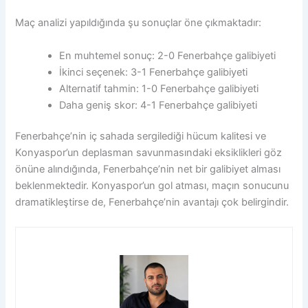
Maç analizi yapıldığında şu sonuçlar öne çıkmaktadır:
En muhtemel sonuç: 2-0 Fenerbahçe galibiyeti
İkinci seçenek: 3-1 Fenerbahçe galibiyeti
Alternatif tahmin: 1-0 Fenerbahçe galibiyeti
Daha geniş skor: 4-1 Fenerbahçe galibiyeti
Fenerbahçe’nin iç sahada sergilediği hücum kalitesi ve
Konyaspor’un deplasman savunmasındaki eksiklikleri göz
önüne alındığında, Fenerbahçe’nin net bir galibiyet alması
beklenmektedir. Konyaspor’un gol atması, maçın sonucunu
dramatikleştirse de, Fenerbahçe’nin avantajı çok belirgindir.