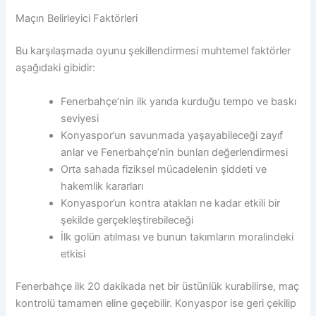
Maçın Belirleyici Faktörleri
Bu karşılaşmada oyunu şekillendirmesi muhtemel faktörler
aşağıdaki gibidir:
Fenerbahçe’nin ilk yarıda kurduğu tempo ve baskı
seviyesi
Konyaspor’un savunmada yaşayabileceği zayıf
anlar ve Fenerbahçe’nin bunları değerlendirmesi
Orta sahada fiziksel mücadelenin şiddeti ve
hakemlik kararları
Konyaspor’un kontra atakları ne kadar etkili bir
şekilde gerçekleştirebileceği
İlk golün atılması ve bunun takımların moralindeki
etkisi
Fenerbahçe ilk 20 dakikada net bir üstünlük kurabilirse, maç
kontrolü tamamen eline geçebilir. Konyaspor ise geri çekilip