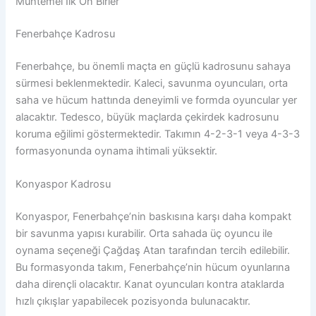
Muhtemel İlk On Birler
Fenerbahçe Kadrosu
Fenerbahçe, bu önemli maçta en güçlü kadrosunu sahaya
sürmesi beklenmektedir. Kaleci, savunma oyuncuları, orta
saha ve hücum hattında deneyimli ve formda oyuncular yer
alacaktır. Tedesco, büyük maçlarda çekirdek kadrosunu
koruma eğilimi göstermektedir. Takımın 4-2-3-1 veya 4-3-3
formasyonunda oynama ihtimali yüksektir.
Konyaspor Kadrosu
Konyaspor, Fenerbahçe’nin baskısına karşı daha kompakt
bir savunma yapısı kurabilir. Orta sahada üç oyuncu ile
oynama seçeneği Çağdaş Atan tarafından tercih edilebilir.
Bu formasyonda takım, Fenerbahçe’nin hücum oyunlarına
daha dirençli olacaktır. Kanat oyuncuları kontra ataklarda
hızlı çıkışlar yapabilecek pozisyonda bulunacaktır.