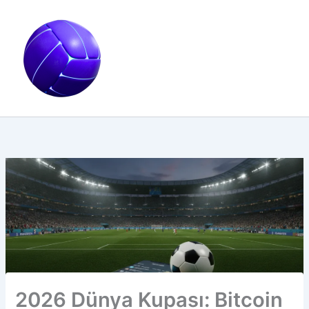
İçeriğe
atla
2026 Dünya Kupası: Bitcoin