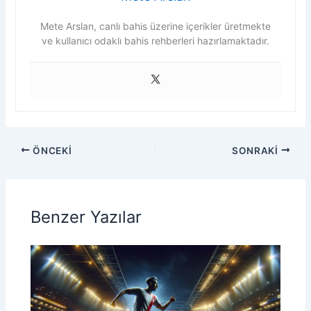
Mete Arslan, canlı bahis üzerine içerikler üretmekte
ve kullanıcı odaklı bahis rehberleri hazırlamaktadır.
ÖNCEKI
SONRAKI
Benzer Yazılar