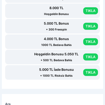
8.000 TL
TIKLA
Hoşgeldin Bonusu
5.000 TL Bonus
TIKLA
+ 300 Freespin
4.000 TL Bonus
TIKLA
1000 TL Bedava Bahis
Hoşgeldin Bonusu 5.050 TL
TIKLA
+ 500 TL Bedava Bahis
5.000 TL İade Bonusu
TIKLA
+ 1000 TL Risksiz Bahis
Ara