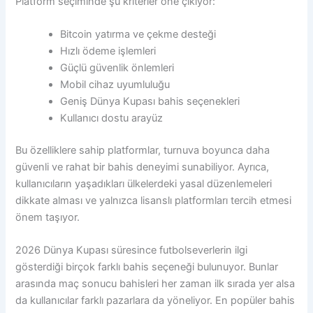
Platform seçiminde şu kriterler öne çıkıyor:
Bitcoin yatırma ve çekme desteği
Hızlı ödeme işlemleri
Güçlü güvenlik önlemleri
Mobil cihaz uyumluluğu
Geniş Dünya Kupası bahis seçenekleri
Kullanıcı dostu arayüz
Bu özelliklere sahip platformlar, turnuva boyunca daha
güvenli ve rahat bir bahis deneyimi sunabiliyor. Ayrıca,
kullanıcıların yaşadıkları ülkelerdeki yasal düzenlemeleri
dikkate alması ve yalnızca lisanslı platformları tercih etmesi
önem taşıyor.
2026 Dünya Kupası süresince futbolseverlerin ilgi
gösterdiği birçok farklı bahis seçeneği bulunuyor. Bunlar
arasında maç sonucu bahisleri her zaman ilk sırada yer alsa
da kullanıcılar farklı pazarlara da yöneliyor. En popüler bahis