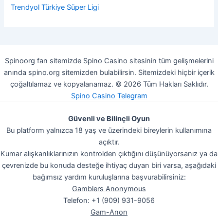
Trendyol Türkiye Süper Ligi
Spinoorg fan sitemizde Spino Casino sitesinin tüm gelişmelerini
anında spino.org sitemizden bulabilirsin. Sitemizdeki hiçbir içerik
çoğaltılamaz ve kopyalanamaz. © 2026 Tüm Hakları Saklıdır.
Spino Casino Telegram
Güvenli ve Bilinçli Oyun
Bu platform yalnızca 18 yaş ve üzerindeki bireylerin kullanımına
açıktır.
Kumar alışkanlıklarınızın kontrolden çıktığını düşünüyorsanız ya da
çevrenizde bu konuda desteğe ihtiyaç duyan biri varsa, aşağıdaki
bağımsız yardım kuruluşlarına başvurabilirsiniz:
Gamblers Anonymous
Telefon: +1 (909) 931-9056
Gam-Anon